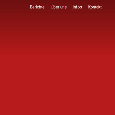
Berichte
Über uns
Infos
Kontakt