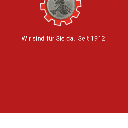
Wir sind für Sie da.
Seit 1912