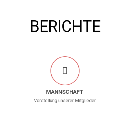
BERICHTE
MANNSCHAFT
Vorstellung unserer Mitglieder