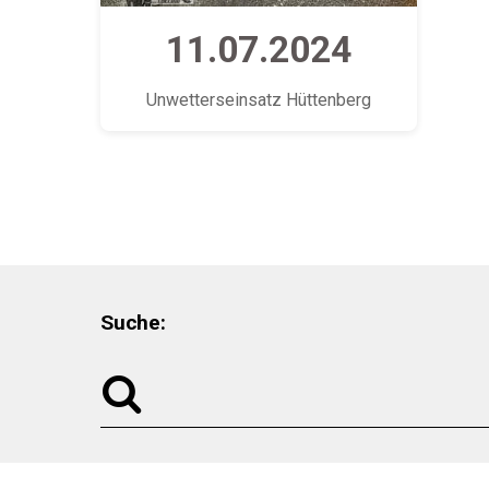
11.07.2024
Unwetterseinsatz Hüttenberg
Suche: