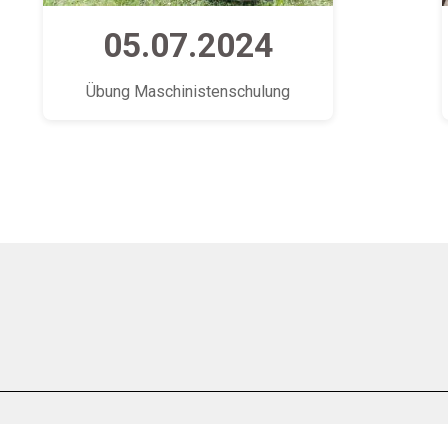
05.07.2024
Übung Maschinistenschulung