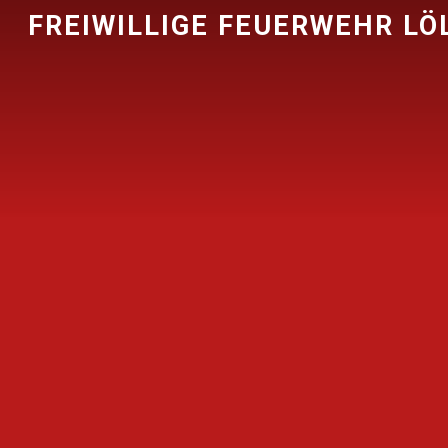
FREIWILLIGE FEUERWEHR LÖ