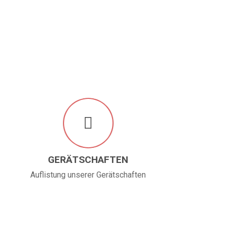
GERÄTSCHAFTEN
Auflistung unserer Gerätschaften