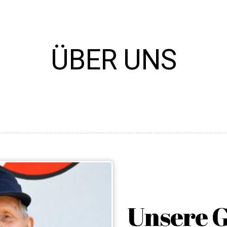
ÜBER UNS
Unsere G