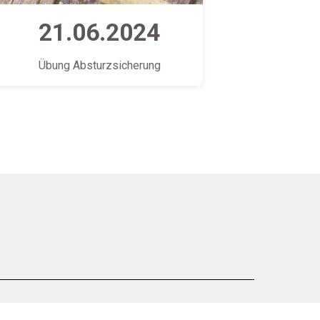
21.06.2024
Übung Absturzsicherung