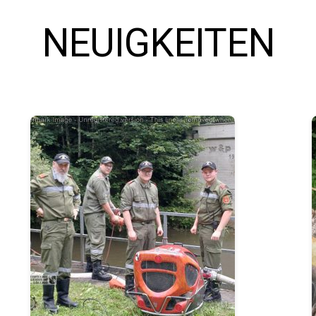
NEUIGKEITEN