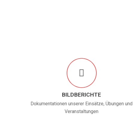
BILDBERICHTE
Dokumentationen unserer Einsätze, Übungen und
Veranstaltungen